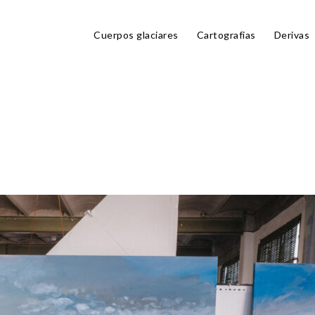
Cuerpos glaciares
Cartografias
Derivas