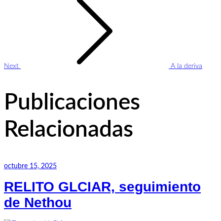
Next
A la deriva
Publicaciones
Relacionadas
octubre 15, 2025
RELITO GLCIAR, seguimiento
de Nethou