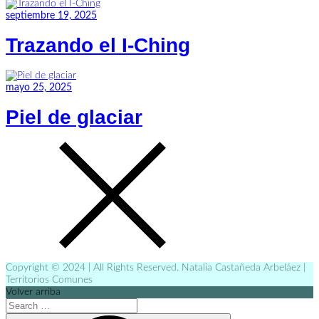
septiembre 19, 2025
Trazando el I-Ching
mayo 25, 2025
Piel de glaciar
Copyright © 2024 | All Rights Reserved. Natalia Castañeda Arbeláez |
Territorios Comunes
Volver arriba
Search
for: