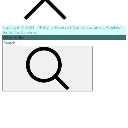
Copyright © 2024 | All Rights Reserved. Natalia Castañeda Arbeláez |
Territorios Comunes
Volver arriba
Search
for:
Search