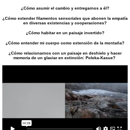
¿Cómo asumir el cambio y entregarnos a él?
¿Cómo extender filamentos sensoriales que abonen la empatía
en diversas existencias y cooperaciones?
¿Cómo habitar en un paisaje invertido?
¿Cómo entender mi cuerpo como extensión de la montaña?
¿Cómo relacionarnos con un paisaje en deshielo y hacer
memoria de un glaciar en extinción: Poleka-Kasue?