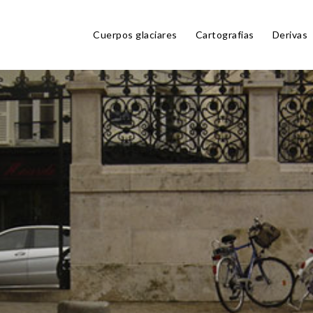
Cuerpos glaciares
Cartografias
Derivas