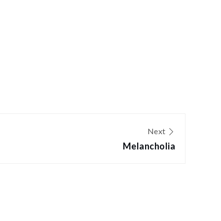
Next
Melancholia