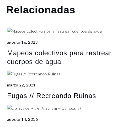
Relacionadas
agosto 16, 2023
Mapeos colectivos para rastrear
cuerpos de agua
marzo 22, 2021
Fugas // Recreando Ruinas
agosto 14, 2016