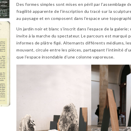
Des formes simples sont mises en péril par l’assemblage de
fragilité apparente de l’inscription du tracé sur la sculp
au paysage et en composent dans l’espace une topographi
Un jardin noir et blanc s’inscrit dans l’espace de la galer
invite à la marche du spectateur. Le parcours est marqué p
informes de plâtre figé. Alternants différents médiums, l
mouvant, circule entre les pièces, partageant l’intimité d
que l’espace insondable d’une colonne vaporeuse.