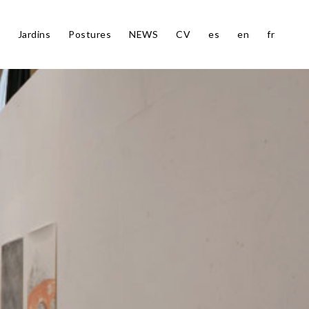
Jardins
Postures
NEWS
CV
es
en
fr