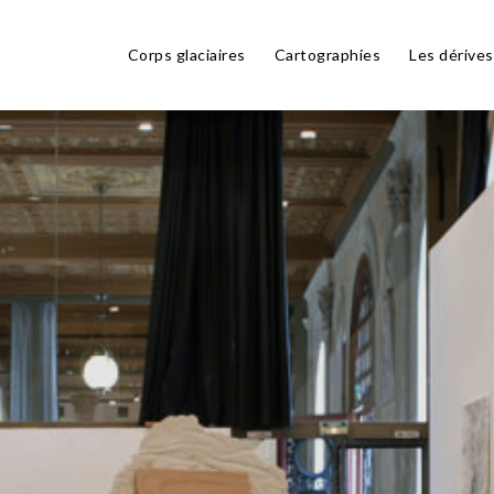
Corps glaciaires
Cartographies
Les dérives