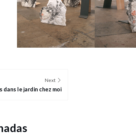
Next
 dans le jardin chez moi
onadas