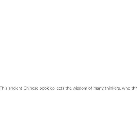
 This ancient Chinese book collects the wisdom of many thinkers, who t