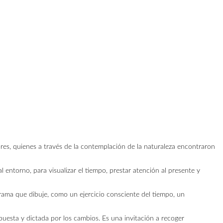
res, quienes a través de la contemplación de la naturaleza encontraron
l entorno, para visualizar el tiempo, prestar atención al presente y
rama que dibuje, como un ejercicio consciente del tiempo, un
uesta y dictada por los cambios. Es una invitación a recoger