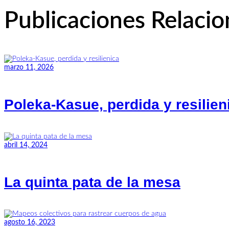
Publicaciones Relaci
marzo 11, 2026
Poleka-Kasue, perdida y resilien
abril 14, 2024
La quinta pata de la mesa
agosto 16, 2023