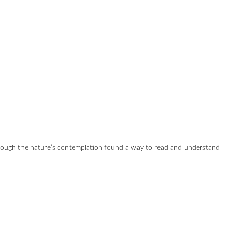
hrough the nature’s contemplation found a way to read and understand