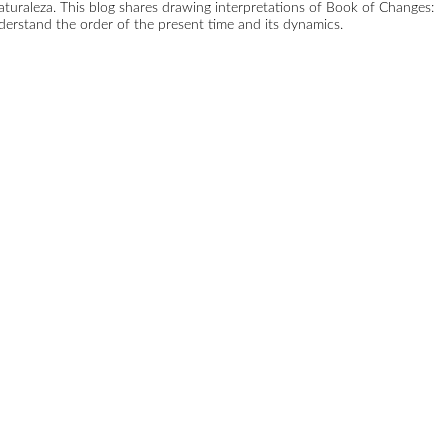
naturaleza. This blog shares drawing interpretations of Book of Changes:
erstand the order of the present time and its dynamics.