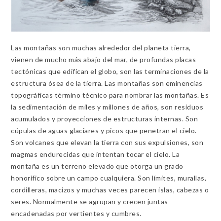
Las montañas son muchas alrededor del planeta tierra,
vienen de mucho más abajo del mar, de profundas placas
tectónicas que edifican el globo, son las terminaciones de la
estructura ósea de la tierra. Las montañas son eminencias
topográficas término técnico para nombrar las montañas. Es
la sedimentación de miles y millones de años, son residuos
acumulados y proyecciones de estructuras internas. Son
cúpulas de aguas glaciares y picos que penetran el cielo.
Son volcanes que elevan la tierra con sus expulsiones, son
magmas endurecidas que intentan tocar el cielo. La
montaña es un terreno elevado que otorga un grado
honorifico sobre un campo cualquiera. Son límites, murallas,
cordilleras, macizos y muchas veces parecen islas, cabezas o
seres. Normalmente se agrupan y crecen juntas
encadenadas por vertientes y cumbres.