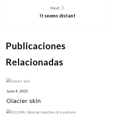
Next
It seems distant
Publicaciones
Relacionadas
June 4, 2025
Glacier skin