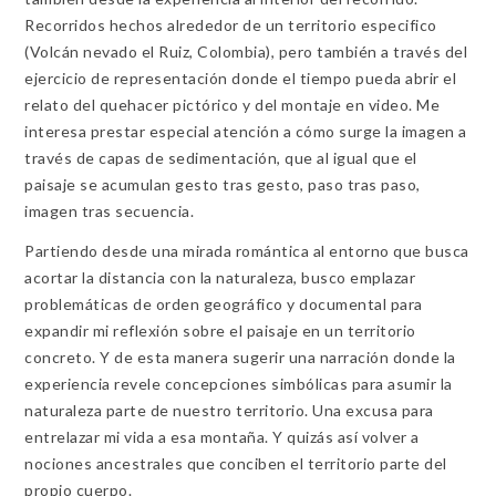
Recorridos hechos alrededor de un territorio especifico
(Volcán nevado el Ruiz, Colombia), pero también a través del
ejercicio de representación donde el tiempo pueda abrir el
relato del quehacer pictórico y del montaje en video. Me
interesa prestar especial atención a cómo surge la imagen a
través de capas de sedimentación, que al igual que el
paisaje se acumulan gesto tras gesto, paso tras paso,
imagen tras secuencia.
Partiendo desde una mirada romántica al entorno que busca
acortar la distancia con la naturaleza, busco emplazar
problemáticas de orden geográfico y documental para
expandir mi reflexión sobre el paisaje en un territorio
concreto. Y de esta manera sugerir una narración donde la
experiencia revele concepciones simbólicas para asumir la
naturaleza parte de nuestro territorio. Una excusa para
entrelazar mi vida a esa montaña. Y quizás así volver a
nociones ancestrales que conciben el territorio parte del
propio cuerpo.