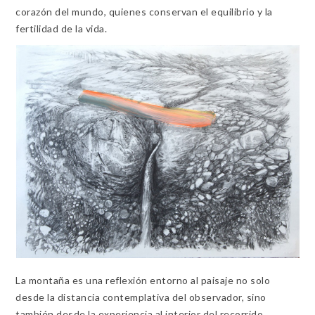
corazón del mundo, quienes conservan el equilibrio y la
fertilidad de la vida.
La montaña es una reflexión entorno al paisaje no solo
desde la distancia contemplativa del observador, sino
también desde la experiencia al interior del recorrido.