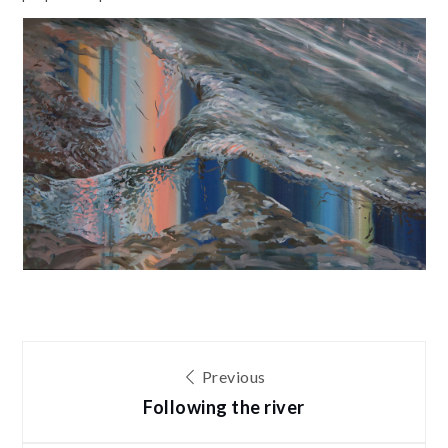
Post
Previous
navigation
Following the river