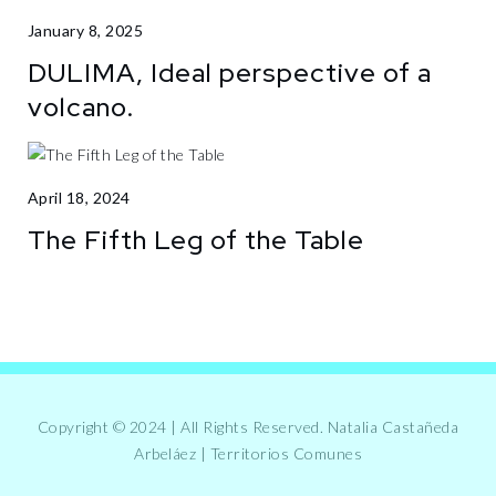
January 8, 2025
DULIMA, Ideal perspective of a
volcano.
April 18, 2024
The Fifth Leg of the Table
Copyright © 2024 | All Rights Reserved. Natalia Castañeda
Arbeláez | Territorios Comunes